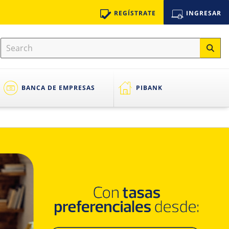
REGÍSTRATE
INGRESAR
BANCA DE EMPRESAS
PIBANK