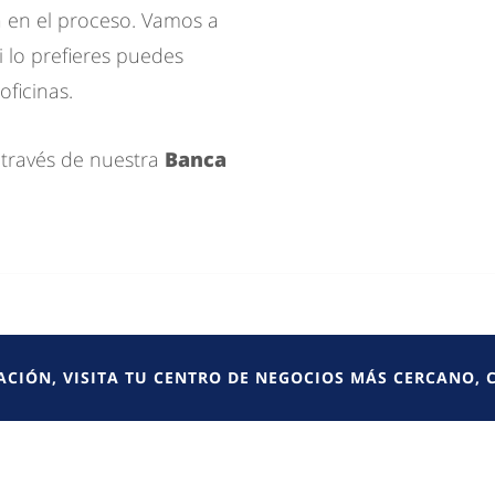
en el proceso. Vamos a
si lo prefieres puedes
oficinas.
 través de nuestra
Banca
CIÓN, VISITA TU CENTRO DE NEGOCIOS MÁS CERCANO,