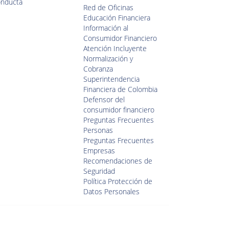
nducta
Red de Oficinas
Educación Financiera
Información al
Consumidor Financiero
Atención Incluyente
Normalización y
Cobranza
Superintendencia
Financiera de Colombia
Defensor del
consumidor financiero
Preguntas Frecuentes
Personas
Preguntas Frecuentes
Empresas
Recomendaciones de
Seguridad
Política Protección de
Datos Personales