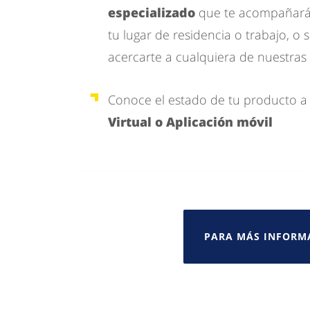
especializado
que te acompañará 
tu lugar de residencia o trabajo, o 
acercarte a cualquiera de nuestras 
Conoce el estado de tu producto a
Virtual o Aplicación móvil
PARA MÁS INFORMA