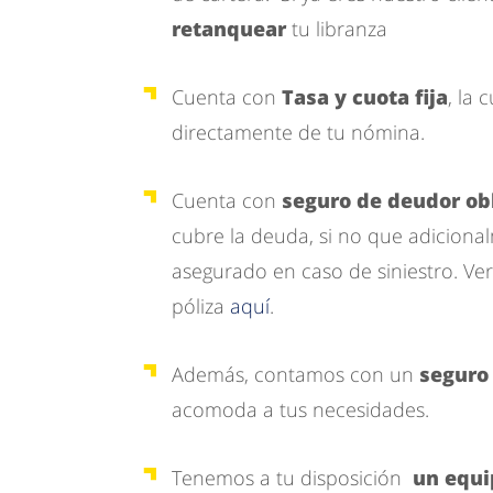
retanquear
tu libranza
Cuenta con
Tasa y cuota fija
, la 
directamente de tu nómina.
Cuenta con
seguro de deudor obl
cubre la deuda, si no que adicional
asegurado en caso de siniestro. Ver
póliza
aquí
.
Además, contamos con un
seguro 
acomoda a tus necesidades.
Tenemos a tu disposición
un equi