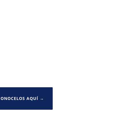
 CONOCELOS AQUÍ →