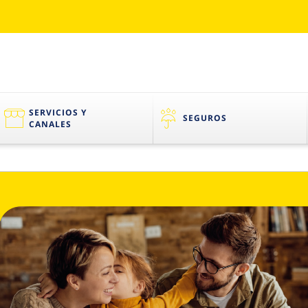
SERVICIOS Y
SEGUROS
CANALES