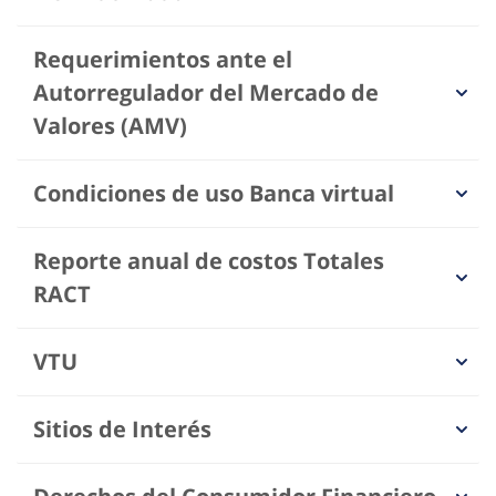
Requerimientos ante el
Autorregulador del Mercado de
Valores (AMV)
Condiciones de uso Banca virtual
Reporte anual de costos Totales
RACT
VTU
Sitios de Interés