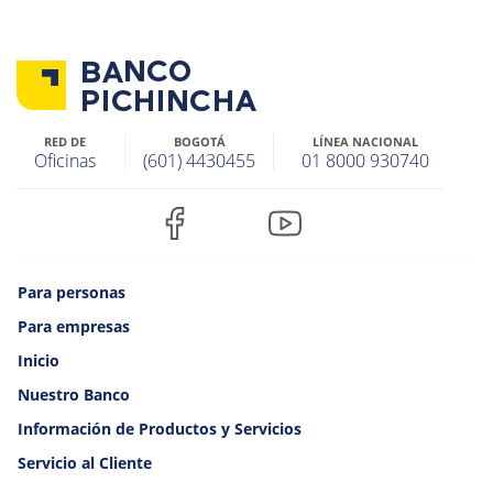
RED DE
BOGOTÁ
LÍNEA NACIONAL
Oficinas
(601) 4430455
01 8000 930740
Para personas
Para empresas
Inicio
Nuestro Banco
Información de Productos y Servicios
Servicio al Cliente