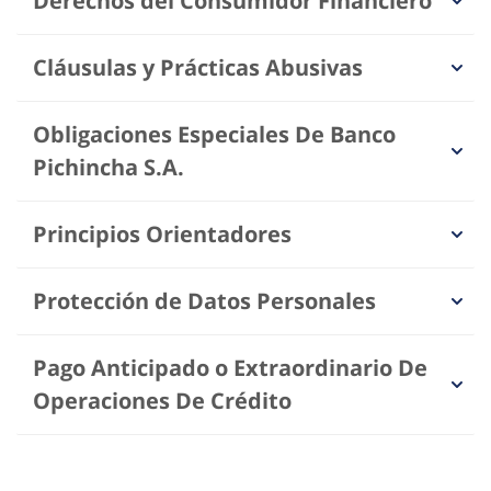
Derechos del Consumidor Financiero
Cláusulas y Prácticas Abusivas
Obligaciones Especiales De Banco
Pichincha S.A.
Principios Orientadores
Protección de Datos Personales
Pago Anticipado o Extraordinario De
Operaciones De Crédito