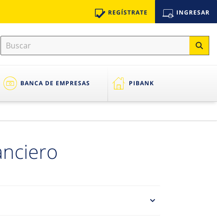
REGÍSTRATE
INGRESAR
BANCA DE EMPRESAS
PIBANK
anciero