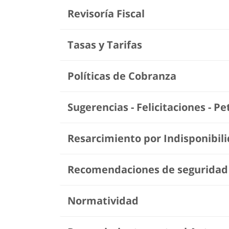
Revisoría Fiscal
Tasas y Tarifas
Políticas de Cobranza
Sugerencias - Felicitaciones - P
Resarcimiento por Indisponibil
Recomendaciones de seguridad
Normatividad