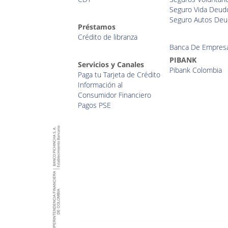
Seguro Vida Deud
Seguro Autos Deu
Préstamos
Crédito de libranza
Banca De Empres
PIBANK
Servicios y Canales
Pibank Colombia
Paga tu Tarjeta de Crédito
Información al
Consumidor Financiero
Pagos PSE