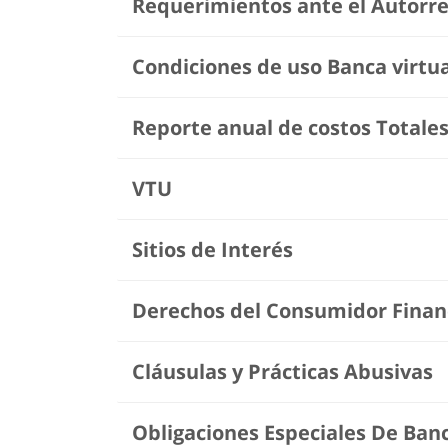
Requerimientos ante el Autorre
Condiciones de uso Banca virtua
Reporte anual de costos Totale
VTU
Sitios de Interés
Derechos del Consumidor Finan
Cláusulas y Prácticas Abusivas
Obligaciones Especiales De Banc