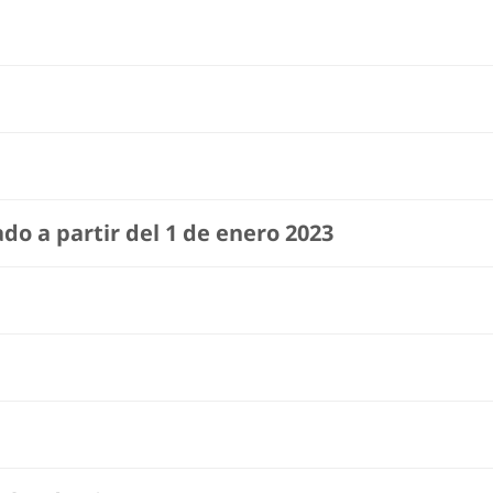
o a partir del 1 de enero 2023