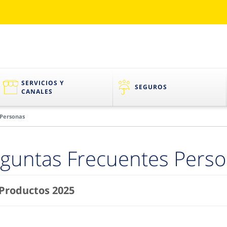
SERVICIOS Y
SEGUROS
CANALES
 Personas
guntas Frecuentes Pers
Productos 2025