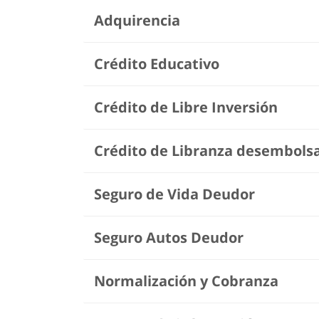
Adquirencia
Crédito Educativo
Crédito de Libre Inversión
Crédito de Libranza desembolsad
Seguro de Vida Deudor
Seguro Autos Deudor
Normalización y Cobranza