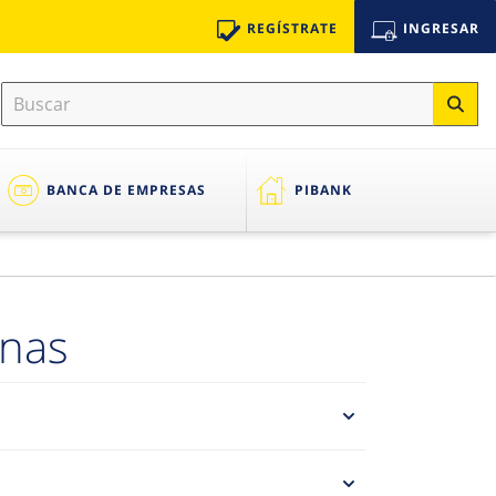
REGÍSTRATE
INGRESAR
BANCA DE EMPRESAS
PIBANK
onas