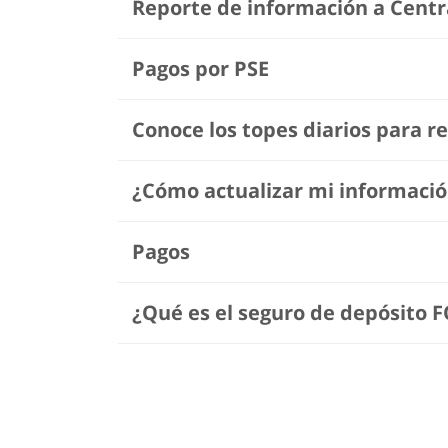
Reporte de información a Centr
Pagos por PSE
Conoce los topes diarios para re
¿Cómo actualizar mi informació
Pagos
¿Qué es el seguro de depósito 