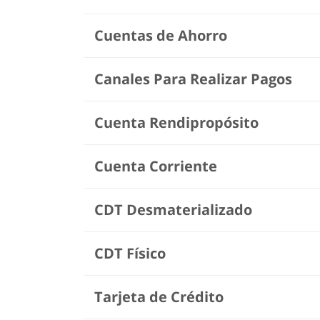
Cuentas de Ahorro
Canales Para Realizar Pagos
Cuenta Rendipropósito
Cuenta Corriente
CDT Desmaterializado
CDT Físico
Tarjeta de Crédito