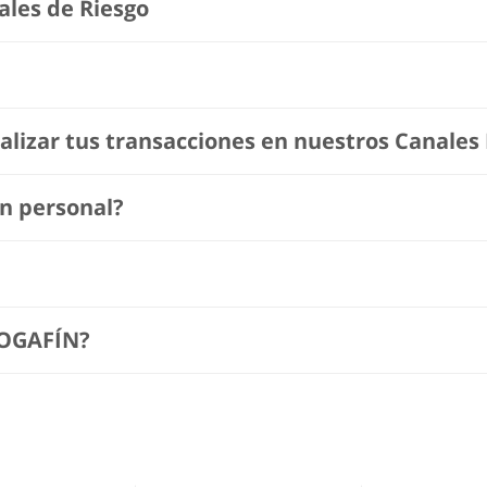
ales de Riesgo
alizar tus transacciones en nuestros Canales 
n personal?
FOGAFÍN?